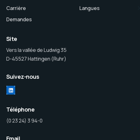
Carrière
Langues
Demandes
Site
Vers la vallée de Ludwig 35
D-45527 Hattingen (Ruhr)
Suivez-nous
Téléphone
(0 23 24) 3 94-0
Email