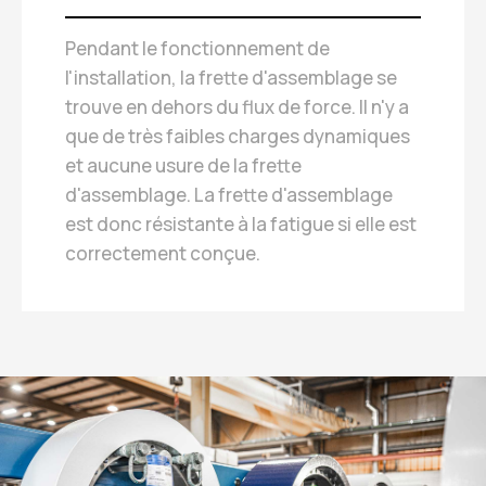
Pendant le fonctionnement de
l'installation, la frette d'assemblage se
trouve en dehors du flux de force. Il n'y a
que de très faibles charges dynamiques
et aucune usure de la frette
d'assemblage. La frette d'assemblage
est donc résistante à la fatigue si elle est
correctement conçue.