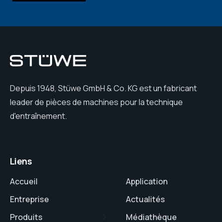
Depuis 1948, Stüwe GmbH & Co. KG est un fabricant
leader de pièces de machines pour la technique
d'entraînement.
Liens
Accueil
Application
Entreprise
Actualités
Produits
Médiathèque