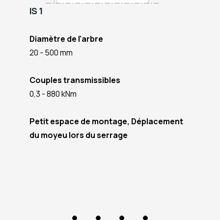
IS 1
Diamètre de l'arbre
20 - 500 mm
Couples transmissibles
0,3 - 880 kNm
Petit espace de montage, Déplacement
du moyeu lors du serrage