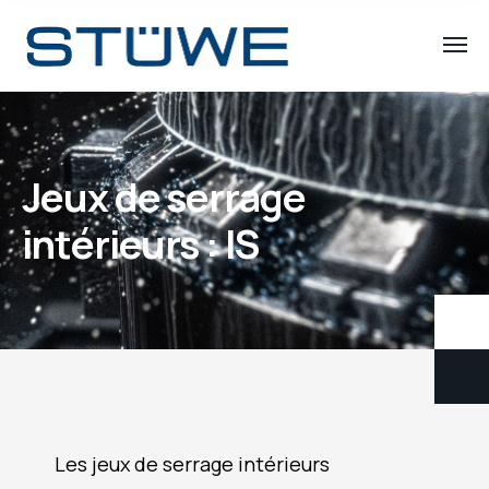
Jeux de serrage
intérieurs : IS
Les jeux de serrage intérieurs