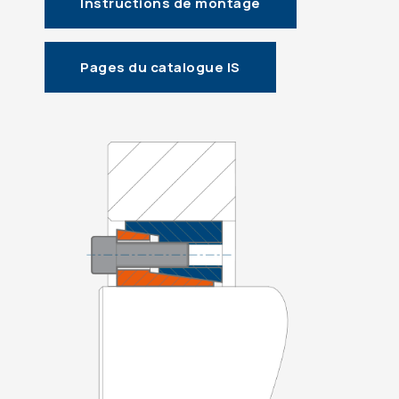
Instructions de montage
Pages du catalogue IS