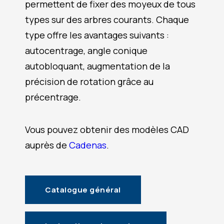
permettent de fixer des moyeux de tous
types sur des arbres courants. Chaque
type offre les avantages suivants :
autocentrage, angle conique
autobloquant, augmentation de la
précision de rotation grâce au
précentrage.
Vous pouvez obtenir des modèles CAD
auprès de
Cadenas
.
Catalogue général