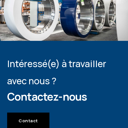
Intéressé(e) à travailler
avec nous ?
Contactez-nous
Contact