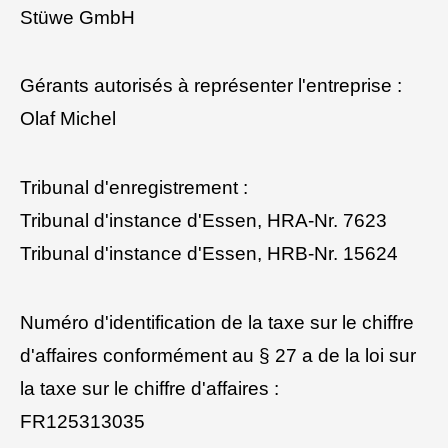
Stüwe GmbH
Gérants autorisés à représenter l'entreprise :
Olaf Michel
Tribunal d'enregistrement :
Tribunal d'instance d'Essen, HRA-Nr. 7623
Tribunal d'instance d'Essen, HRB-Nr. 15624
Numéro d'identification de la taxe sur le chiffre
d'affaires conformément au § 27 a de la loi sur
la taxe sur le chiffre d'affaires :
FR125313035