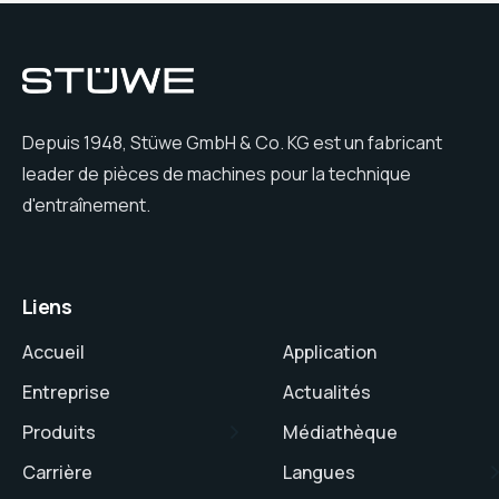
Depuis 1948, Stüwe GmbH & Co. KG est un fabricant
leader de pièces de machines pour la technique
d'entraînement.
Liens
Accueil
Application
Entreprise
Actualités
Produits
Médiathèque
Carrière
Langues