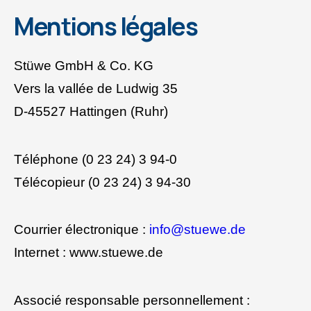
Mentions légales
Stüwe GmbH & Co. KG
Vers la vallée de Ludwig 35
D-45527 Hattingen (Ruhr)
Téléphone (0 23 24) 3 94-0
Télécopieur (0 23 24) 3 94-30
Courrier électronique :
info@stuewe.de
Internet : www.stuewe.de
Associé responsable personnellement :