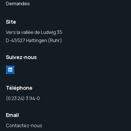
Demandes
Site
Vers la vallée de Ludwig 35
D-45527 Hattingen (Ruhr)
Suivez-nous
Téléphone
(0 23 24) 3 94-0
Email
Contactez-nous