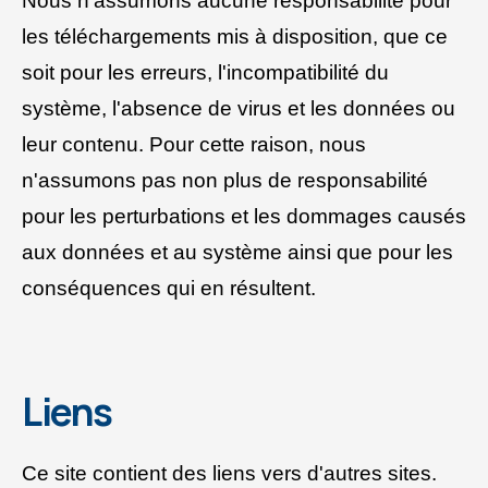
Nous n'assumons aucune responsabilité pour
les téléchargements mis à disposition, que ce
soit pour les erreurs, l'incompatibilité du
système, l'absence de virus et les données ou
leur contenu. Pour cette raison, nous
n'assumons pas non plus de responsabilité
pour les perturbations et les dommages causés
aux données et au système ainsi que pour les
conséquences qui en résultent.
Liens
Ce site contient des liens vers d'autres sites.