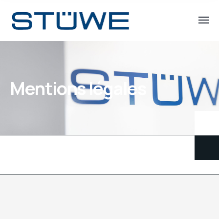
Mentions légales