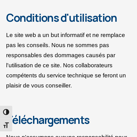
Conditions d'utilisation
Le site web a un but informatif et ne remplace
pas les conseils. Nous ne sommes pas
responsables des dommages causés par
l'utilisation de ce site. Nos collaborateurs
compétents du service technique se feront un
plaisir de vous conseiller.
PASSER EN CONTRASTE ÉLEVÉ
Téléchargements
CHANGER LA TAILLE DE LA POLICE