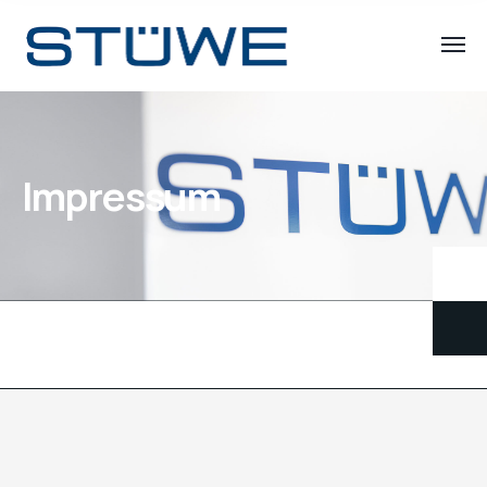
Impressum