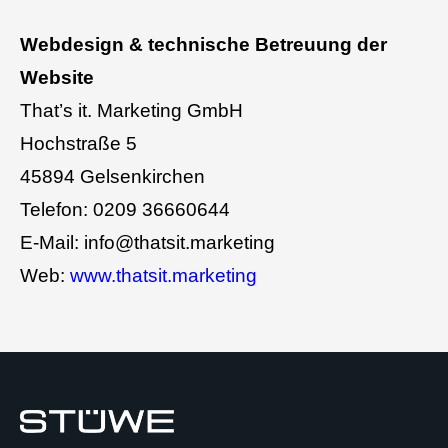
Webdesign & technische Betreuung der
Website
That’s it. Marketing GmbH
Hochstraße 5
45894 Gelsenkirchen
Telefon: 0209 36660644
E-Mail: info@thatsit.marketing
Web:
www.thatsit.marketing