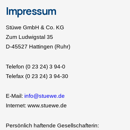
Impressum
Stüwe GmbH & Co. KG
Zum Ludwigstal 35
D-45527 Hattingen (Ruhr)
Telefon (0 23 24) 3 94-0
Telefax (0 23 24) 3 94-30
E-Mail:
info@stuewe.de
Internet: www.stuewe.de
Persönlich haftende Gesellschafterin: