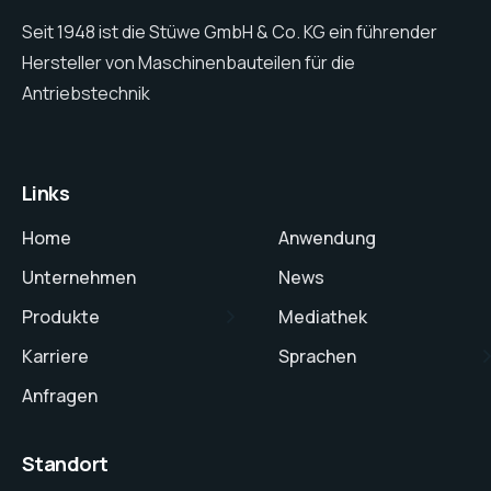
Seit 1948 ist die Stüwe GmbH & Co. KG ein führender
Hersteller von Maschinenbauteilen für die
Antriebstechnik
Links
Home
Anwendung
Unternehmen
News
Produkte
Mediathek
Karriere
Sprachen
Anfragen
Standort