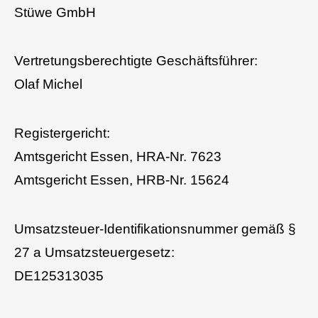
Stüwe GmbH
Vertretungsberechtigte Geschäftsführer:
Olaf Michel
Registergericht:
Amtsgericht Essen, HRA-Nr. 7623
Amtsgericht Essen, HRB-Nr. 15624
Umsatzsteuer-Identifikationsnummer gemäß §
27 a Umsatzsteuergesetz:
DE125313035