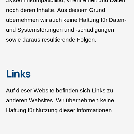
Systeminkompatibilität, Virenfreiheit und Daten
noch deren Inhalte. Aus diesem Grund
übernehmen wir auch keine Haftung für Daten-
und Systemstörungen und -schädigungen
sowie daraus resultierende Folgen.
Links
Auf dieser Website befinden sich Links zu
anderen Websites. Wir übernehmen keine
Haftung für Nutzung dieser Informationen