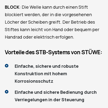
BLOCK
: Die Welle kann durch einen Stift
blockiert werden, der in die
vorgesehenen
Löcher der Scheiben greift. Der Betrieb des
Stiftes kann leicht von Hand oder bequem per
Handrad oder elektrisch erfolgen.
Vorteile des STB-Systems von STÜWE:
Einfache, sichere und robuste
Konstruktion mit hohem
Korrosionsschutz
Einfache und sichere Bedienung durch
Verriegelungen in der Steuerung