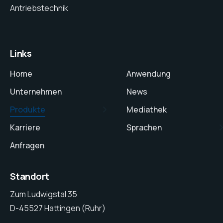
Antriebstechnik
Links
Home
Anwendung
Unternehmen
News
Produkte
Mediathek
Karriere
Sprachen
Anfragen
Standort
Zum Ludwigstal 35
D-45527 Hattingen (Ruhr)