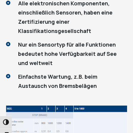
Alle elektronischen Komponenten,
einschließlich Sensoren, haben eine
Zertifizierung einer
Klassifikationsgesellschaft
Nur ein Sensortyp für alle Funktionen
bedeutet hohe Verfügbarkeit auf See
und weltweit
Einfachste Wartung, z.B. beim
Austausch von Bremsbelägen
UMSCHALTEN AUF HOHE KONTRASTE