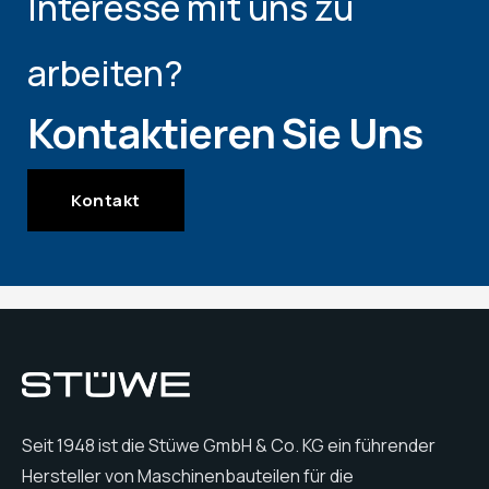
Interesse mit uns zu
arbeiten?
Kontaktieren Sie Uns
Kontakt
Seit 1948 ist die Stüwe GmbH & Co. KG ein führender
Hersteller von Maschinenbauteilen für die