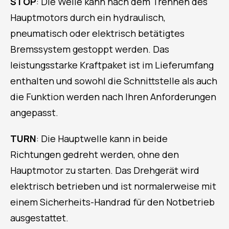
STOP
:
Die Welle kann nach dem Trennen des
Hauptmotors durch ein hydraulisch,
pneumatisch oder elektrisch betätigtes
Bremssystem gestoppt werden. Das
leistungsstarke
Kraftpaket ist im Lieferumfang
enthalten und
sowohl die Schnittstelle als auch
die Funktion werden
nach
Ihren Anforderungen
angepasst.
TURN
: Die Hauptwelle kann in beide
Richtungen gedreht werden, ohne den
Hauptmotor zu starten. Das Drehgerät wird
elektrisch betrieben und ist normalerweise mit
einem Sicherheits-Handrad für den Notbetrieb
ausgestattet.