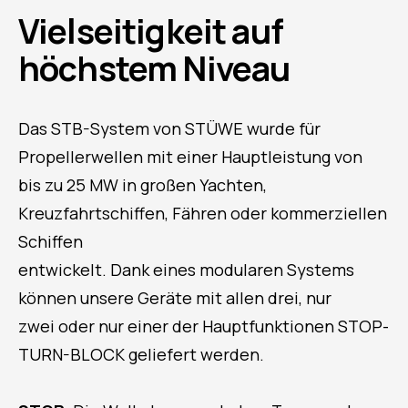
Vielseitigkeit auf
höchstem Niveau
Das STB-System von STÜWE wurde für
Propellerwellen mit einer Hauptleistung von
bis zu 25 MW in großen Yachten,
Kreuzfahrtschiffen, Fähren oder kommerziellen
Schiffen
entwickelt. Dank eines modularen Systems
können unsere Geräte mit allen drei, nur
zwei oder nur einer der Hauptfunktionen STOP-
TURN-BLOCK geliefert werden.