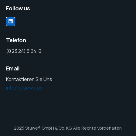
Follow us
Telefon
(0 23 24) 3 94-0
Email
Kontaktieren Sie Uns
info@stuewe.de
2025 Stüwe® GmbH & Co. KG. Alle Rechte Vorbehalten.