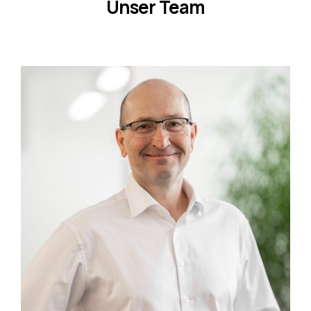
Unser Team