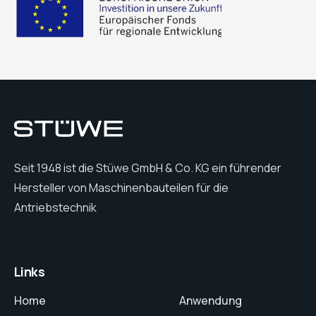
Seit 1948 ist die Stüwe GmbH & Co. KG ein führender
Hersteller von Maschinenbauteilen für die
Antriebstechnik
Links
Home
Anwendung