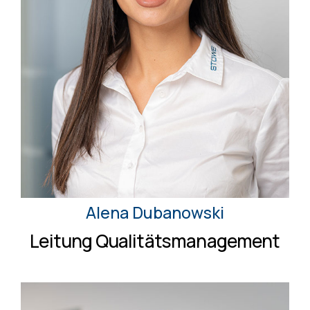
Alena Dubanowski
Leitung Qualitätsmanagement