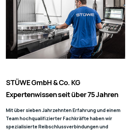
STÜWE GmbH & Co. KG
Expertenwissen seit über 75 Jahren
Mit über sieben Jahrzehnten Erfahrung und einem
Team hochqualifizierter Fachkräfte haben wir
spezialisierte Reibschlussverbindungen
und