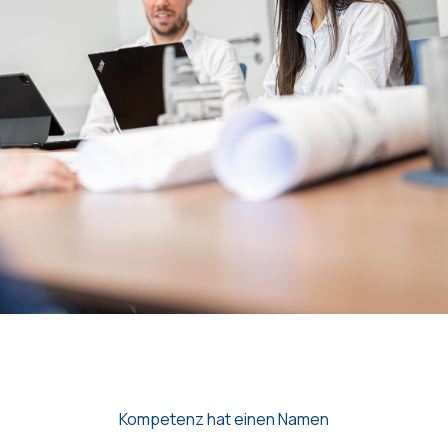
Kompetenz hat einen Namen