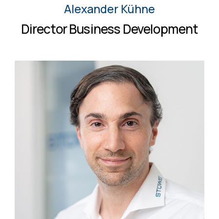
Alexander Kühne
Director Business Development