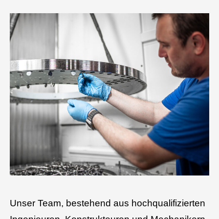
Unser
Team, bestehend aus hochqualifizierten