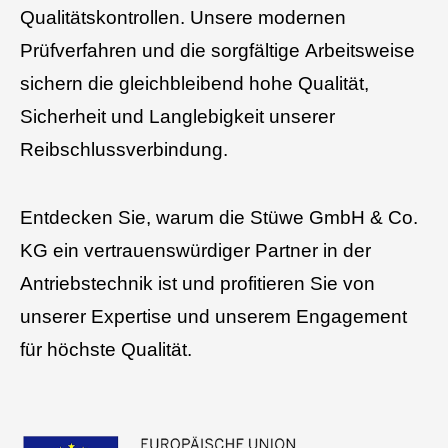
Qualitätskontrollen
.
Unsere modernen
Prüfverfahren und die sorgfältige Arbeitsweise
sichern die
gleichbleibend hohe Qualität,
Sicherheit und Langlebigkeit
unserer
Reibschlussverbindung.
Entdecken Sie, warum die Stüwe GmbH & Co.
KG ein vertrauenswürdiger Partner in der
Antriebstechnik ist und profitieren Sie von
unserer Expertise und unserem Engagement
für höchste Qualität.