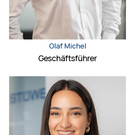
Olaf Michel
Geschäftsführer