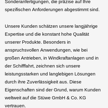
Sonderanfertigungen, die präzise auf Ihre
spezifischen Anforderungen abgestimmt sind.
Unsere Kunden schätzen unsere langjährige
Expertise und die konstant hohe Qualität
unserer Produkte. Besonders in
anspruchsvollen Anwendungen, wie bei
großen Antrieben, in Windkraftanlagen und in
der Schifffahrt, zeichnen sich unsere
leistungsstarken und langlebigen Lösungen
durch ihre Zuverlässigkeit aus. Diese
Eigenschaften sind der Grund, warum Kunden
weltweit auf die Stüwe GmbH & Co. KG
vertrauen
.