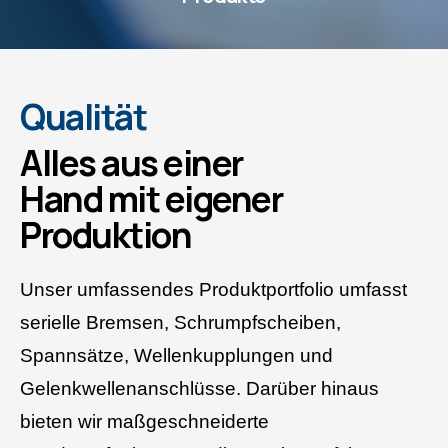
Qualität
Alles aus einer
Hand mit eigener
Produktion
Unser umfassendes Produktportfolio umfasst
serielle Bremsen, Schrumpfscheiben,
Spannsätze, Wellenkupplungen und
Gelenkwellenanschlüsse. Darüber hinaus
bieten wir maßgeschneiderte