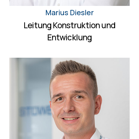
Marius Diesler
Leitung Konstruktion und
Entwicklung