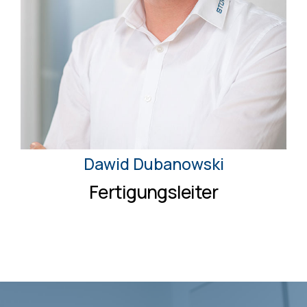
Dawid Dubanowski
Fertigungsleiter