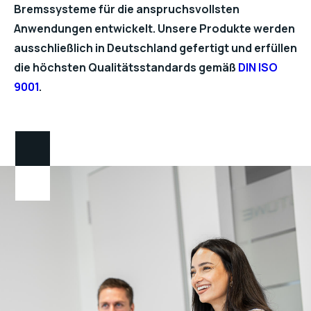
Bremssysteme
für die anspruchsvollsten
Anwendungen entwickelt. Unsere Produkte werden
ausschließlich in Deutschland gefertigt und erfüllen
die höchsten Qualitätsstandards gemäß
DIN ISO
9001
.