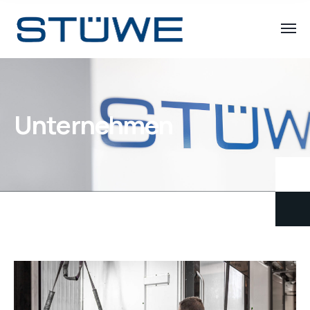
Unternehmen