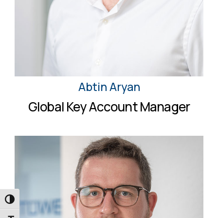
Abtin Aryan
Global Key Account Manager
UMSCHALTEN AUF HOHE KONTRASTE