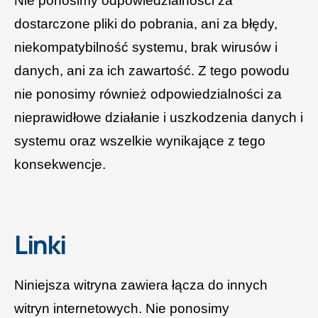
Nie ponosimy odpowiedzialności za
dostarczone pliki do pobrania, ani za błędy,
niekompatybilność systemu, brak wirusów i
danych, ani za ich zawartość. Z tego powodu
nie ponosimy również odpowiedzialności za
nieprawidłowe działanie i uszkodzenia danych i
systemu oraz wszelkie wynikające z tego
konsekwencje.
Linki
Niniejsza witryna zawiera łącza do innych
witryn internetowych. Nie ponosimy