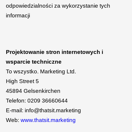
odpowiedzialności za wykorzystanie tych
informacji
Projektowanie stron internetowych i
wsparcie techniczne
To wszystko. Marketing Ltd.
High Street 5
45894 Gelsenkirchen
Telefon: 0209 36660644
E-mail: info@thatsit.marketing
Web:
www.thatsit.marketing