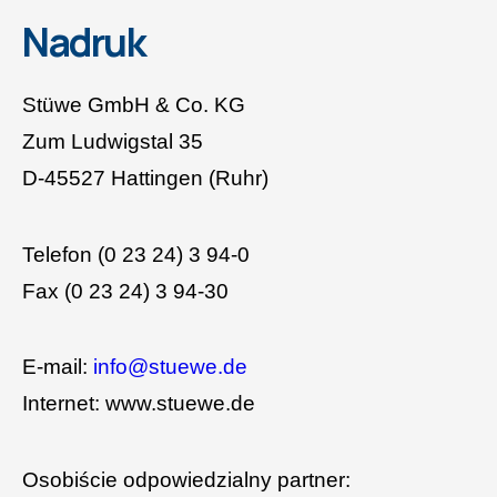
Nadruk
Stüwe GmbH & Co. KG
Zum Ludwigstal 35
D-45527 Hattingen (Ruhr)
Telefon (0 23 24) 3 94-0
Fax (0 23 24) 3 94-30
E-mail:
info@stuewe.de
Internet: www.stuewe.de
Osobiście odpowiedzialny partner: