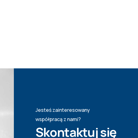
Jesteś zainteresowany
współpracą z nami?
Skontaktuj się