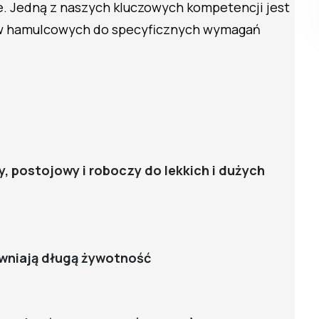
. Jedną z naszych kluczowych kompetencji jest
w hamulcowych do specyficznych wymagań
 postojowy i roboczy do lekkich i dużych
ewniają długą żywotność