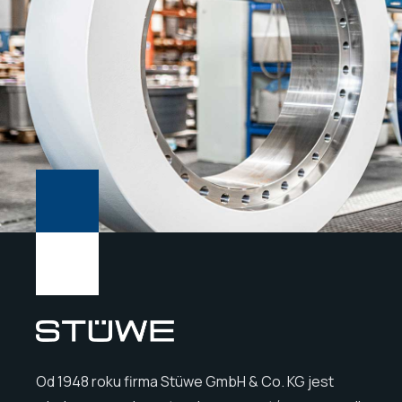
Od 1948 roku firma Stüwe GmbH & Co. KG jest