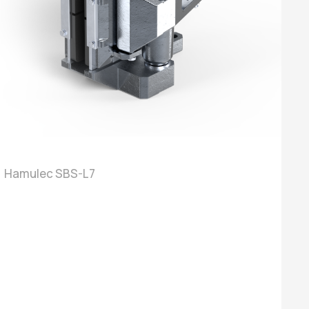
Hamulec SBS-L7