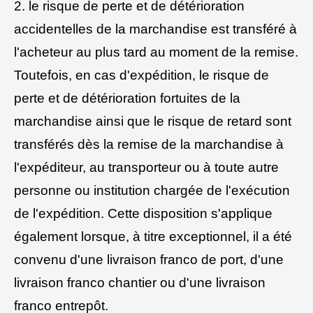
2. le risque de perte et de détérioration
accidentelles de la marchandise est transféré à
l'acheteur au plus tard au moment de la remise.
Toutefois, en cas d'expédition, le risque de
perte et de détérioration fortuites de la
marchandise ainsi que le risque de retard sont
transférés dès la remise de la marchandise à
l'expéditeur, au transporteur ou à toute autre
personne ou institution chargée de l'exécution
de l'expédition. Cette disposition s'applique
également lorsque, à titre exceptionnel, il a été
convenu d'une livraison franco de port, d'une
livraison franco chantier ou d'une livraison
franco entrepôt.