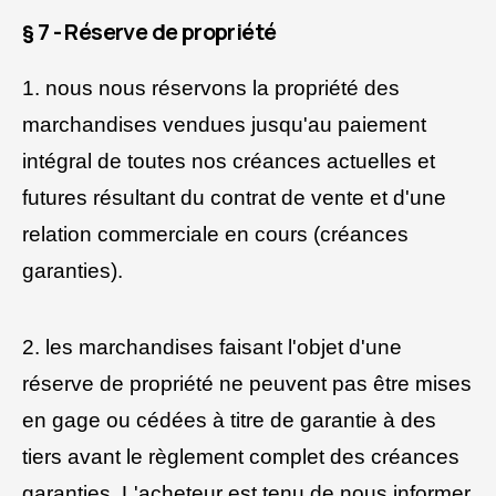
§ 7 - Réserve de propriété
1. nous nous réservons la propriété des
marchandises vendues jusqu'au paiement
intégral de toutes nos créances actuelles et
futures résultant du contrat de vente et d'une
relation commerciale en cours (créances
garanties).
2. les marchandises faisant l'objet d'une
réserve de propriété ne peuvent pas être mises
en gage ou cédées à titre de garantie à des
tiers avant le règlement complet des créances
garanties. L'acheteur est tenu de nous informer