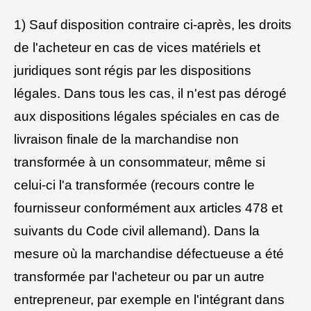
1) Sauf disposition contraire ci-après, les droits
de l'acheteur en cas de vices matériels et
juridiques sont régis par les dispositions
légales. Dans tous les cas, il n'est pas dérogé
aux dispositions légales spéciales en cas de
livraison finale de la marchandise non
transformée à un consommateur, même si
celui-ci l'a transformée (recours contre le
fournisseur conformément aux articles 478 et
suivants du Code civil allemand). Dans la
mesure où la marchandise défectueuse a été
transformée par l'acheteur ou par un autre
entrepreneur, par exemple en l'intégrant dans