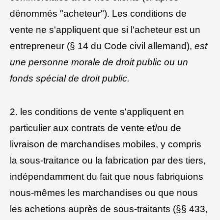
dénommés "acheteur"). Les conditions de
vente ne s'appliquent que si l'acheteur est un
entrepreneur (§ 14 du Code civil allemand),
est
une personne morale de droit public ou un
fonds spécial de droit public.
2. les conditions de vente s'appliquent en
particulier aux contrats de vente et/ou de
livraison de marchandises mobiles, y compris
la sous-traitance ou la fabrication par des tiers,
indépendamment du fait que nous fabriquions
nous-mêmes les marchandises ou que nous
les achetions auprès de sous-traitants (§§ 433,