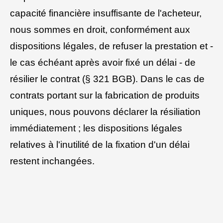
capacité financière insuffisante de l'acheteur,
nous sommes en droit, conformément aux
dispositions légales, de refuser la prestation et -
le cas échéant après avoir fixé un délai - de
résilier le contrat (§ 321 BGB). Dans le cas de
contrats portant sur la fabrication de produits
uniques, nous pouvons déclarer la résiliation
immédiatement ; les dispositions légales
relatives à l'inutilité de la fixation d'un délai
restent inchangées.