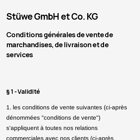
Stüwe GmbH et Co. KG
Conditions générales de vente de
marchandises, de livraison et de
services
§ 1 - Validité
1. les conditions de vente suivantes (ci-après
dénommées "conditions de vente")
s'appliquent à toutes nos relations
commerciales avec nos clients (ci-après