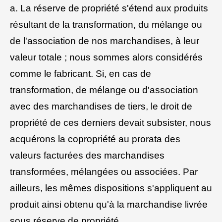
a. La réserve de propriété s'étend aux produits
résultant de la transformation, du mélange ou
de l'association de nos marchandises, à leur
valeur totale ; nous sommes alors considérés
comme le fabricant. Si, en cas de
transformation, de mélange ou d'association
avec des marchandises de tiers, le droit de
propriété de ces derniers devait subsister, nous
acquérons la copropriété au prorata des
valeurs facturées des marchandises
transformées, mélangées ou associées. Par
ailleurs, les mêmes dispositions s'appliquent au
produit ainsi obtenu qu'à la marchandise livrée
sous réserve de propriété.