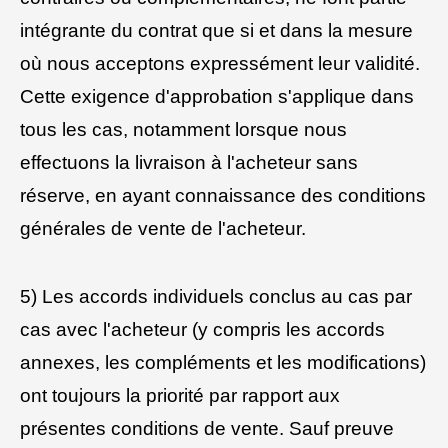
intégrante du contrat que si et dans la mesure
où nous acceptons expressément leur validité.
Cette exigence d'approbation s'applique dans
tous les cas, notamment lorsque nous
effectuons la livraison à l'acheteur sans
réserve, en ayant connaissance des conditions
générales de vente de l'acheteur.
5) Les accords individuels conclus au cas par
cas avec l'acheteur (y compris les accords
annexes, les compléments et les modifications)
ont toujours la priorité par rapport aux
présentes conditions de vente. Sauf preuve