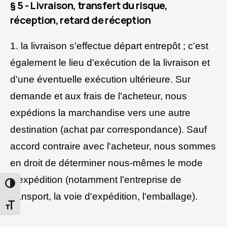
§ 5 - Livraison, transfert du risque,
réception, retard de réception
1. la livraison s'effectue départ entrepôt ; c'est
également le lieu d'exécution de la livraison et
d'une éventuelle exécution ultérieure. Sur
demande et aux frais de l'acheteur, nous
expédions la marchandise vers une autre
destination (achat par correspondance). Sauf
accord contraire avec l'acheteur, nous sommes
en droit de déterminer nous-mêmes le mode
d'expédition (notamment l'entreprise de
PASSER EN CONTRASTE ÉLEVÉ
transport, la voie d'expédition, l'emballage).
CHANGER LA TAILLE DE LA POLICE