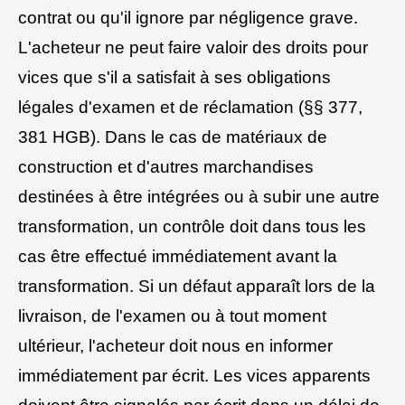
contrat ou qu'il ignore par négligence grave.
L'acheteur ne peut faire valoir des droits pour
vices que s'il a satisfait à ses obligations
légales d'examen et de réclamation (§§ 377,
381 HGB). Dans le cas de matériaux de
construction et d'autres marchandises
destinées à être intégrées ou à subir une autre
transformation, un contrôle doit dans tous les
cas être effectué immédiatement avant la
transformation. Si un défaut apparaît lors de la
livraison, de l'examen ou à tout moment
ultérieur, l'acheteur doit nous en informer
immédiatement par écrit. Les vices apparents