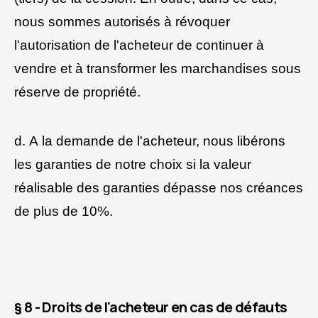
nous sommes autorisés à révoquer
l'autorisation de l'acheteur de continuer à
vendre et à transformer les marchandises sous
réserve de propriété.
d. A la demande de l'acheteur, nous libérons
les garanties de notre choix si la valeur
réalisable des garanties dépasse nos créances
de plus de 10%.
§ 8 - Droits de l'acheteur en cas de défauts