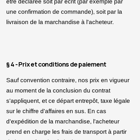
être déclarée soit par écrit (par exemple par
une confirmation de commande), soit par la
livraison de la marchandise à l'acheteur.
§ 4 - Prix et conditions de paiement
Sauf convention contraire, nos prix en vigueur
au moment de la conclusion du contrat
s'appliquent, et ce départ entrepôt, taxe légale
sur le chiffre d'affaires en sus. En cas
d'expédition de la marchandise, l'acheteur
prend en charge les frais de transport à partir