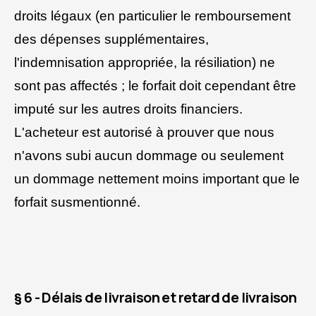
droits légaux (en particulier le remboursement
des dépenses supplémentaires,
l'indemnisation appropriée, la résiliation) ne
sont pas affectés ; le forfait doit cependant être
imputé sur les autres droits financiers.
L'acheteur est autorisé à prouver que nous
n'avons subi aucun dommage ou seulement
un dommage nettement moins important que le
forfait susmentionné.
§ 6 - Délais de livraison et retard de livraison