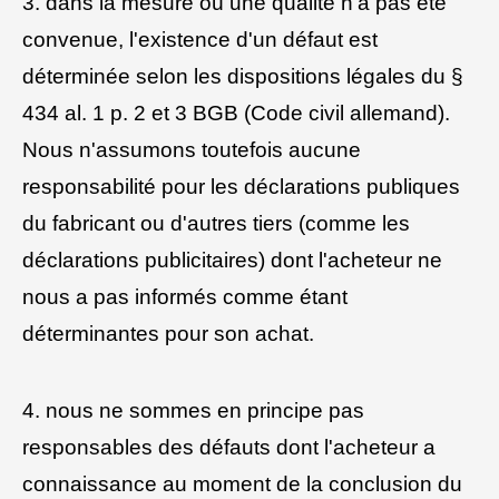
3. dans la mesure où une qualité n'a pas été
convenue, l'existence d'un défaut est
déterminée selon les dispositions légales du §
434 al. 1 p. 2 et 3 BGB (Code civil allemand).
Nous n'assumons toutefois aucune
responsabilité pour les déclarations publiques
du fabricant ou d'autres tiers (comme les
déclarations publicitaires) dont l'acheteur ne
nous a pas informés comme étant
déterminantes pour son achat.
4. nous ne sommes en principe pas
responsables des défauts dont l'acheteur a
connaissance au moment de la conclusion du