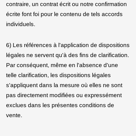
contraire, un contrat écrit ou notre confirmation
écrite font foi pour le contenu de tels accords
individuels.
6) Les références à l'application de dispositions
légales ne servent qu'à des fins de clarification.
Par conséquent, même en l'absence d'une
telle clarification, les dispositions légales
s'appliquent dans la mesure où elles ne sont
pas directement modifiées ou expressément
exclues dans les présentes conditions de
vente.