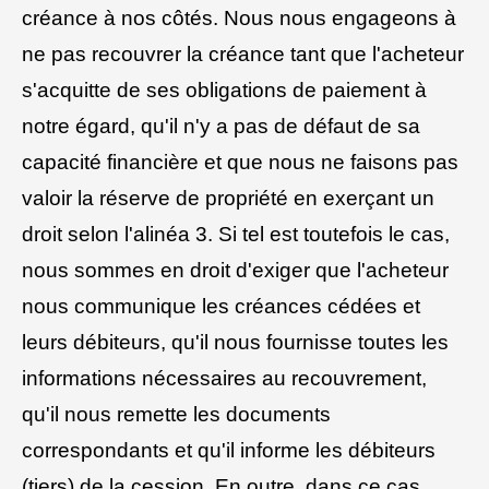
créance à nos côtés. Nous nous engageons à
ne pas recouvrer la créance tant que l'acheteur
s'acquitte de ses obligations de paiement à
notre égard, qu'il n'y a pas de défaut de sa
capacité financière et que nous ne faisons pas
valoir la réserve de propriété en exerçant un
droit selon l'alinéa 3. Si tel est toutefois le cas,
nous sommes en droit d'exiger que l'acheteur
nous communique les créances cédées et
leurs débiteurs, qu'il nous fournisse toutes les
informations nécessaires au recouvrement,
qu'il nous remette les documents
correspondants et qu'il informe les débiteurs
(tiers) de la cession. En outre, dans ce cas,