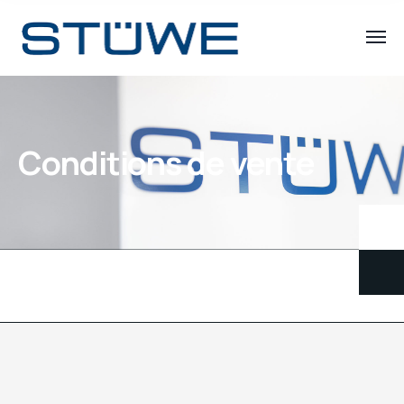
Conditions de vente