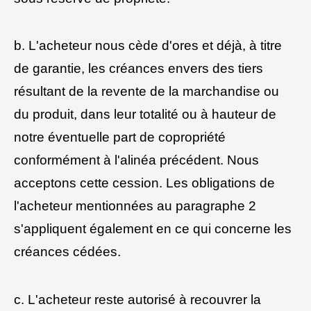
b. L'acheteur nous cède d'ores et déjà, à titre
de garantie, les créances envers des tiers
résultant de la revente de la marchandise ou
du produit, dans leur totalité ou à hauteur de
notre éventuelle part de copropriété
conformément à l'alinéa précédent. Nous
acceptons cette cession. Les obligations de
l'acheteur mentionnées au paragraphe 2
s'appliquent également en ce qui concerne les
créances cédées.
c. L'acheteur reste autorisé à recouvrer la