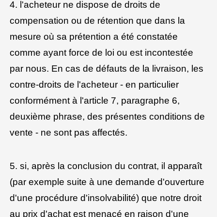
4. l'acheteur ne dispose de droits de
compensation ou de rétention que dans la
mesure où sa prétention a été constatée
comme ayant force de loi ou est incontestée
par nous. En cas de défauts de la livraison, les
contre-droits de l'acheteur - en particulier
conformément à l'article 7, paragraphe 6,
deuxième phrase, des présentes conditions de
vente - ne sont pas affectés.
5. si, après la conclusion du contrat, il apparaît
(par exemple suite à une demande d'ouverture
d'une procédure d'insolvabilité) que notre droit
au prix d'achat est menacé en raison d'une