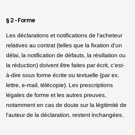
§ 2 - Forme
Les déclarations et notifications de l'acheteur
relatives au contrat (telles que la fixation d'un
délai, la notification de défauts, la résiliation ou
la réduction) doivent être faites par écrit, c'est-
à-dire sous forme écrite ou textuelle (par ex.
lettre, e-mail, télécopie). Les prescriptions
légales de forme et les autres preuves,
notamment en cas de doute sur la légitimité de
l'auteur de la déclaration, restent inchangées.