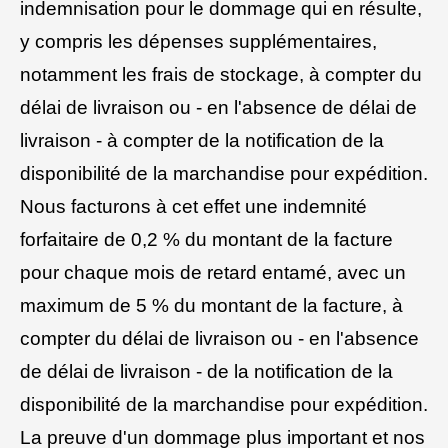
indemnisation pour le dommage qui en résulte,
y compris les dépenses supplémentaires,
notamment les frais de stockage, à compter du
délai de livraison ou - en l'absence de délai de
livraison - à compter de la notification de la
disponibilité de la marchandise pour expédition.
Nous facturons à cet effet une indemnité
forfaitaire de 0,2 % du montant de la facture
pour chaque mois de retard entamé, avec un
maximum de 5 % du montant de la facture, à
compter du délai de livraison ou - en l'absence
de délai de livraison - de la notification de la
disponibilité de la marchandise pour expédition.
La preuve d'un dommage plus important et nos