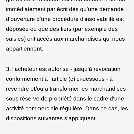
immédiatement par écrit dès qu'une demande
d'ouverture d'une procédure d'insolvabilité est
déposée ou que des tiers (par exemple des
saisies) ont accès aux marchandises qui nous
appartiennent.
3. l'acheteur est autorisé - jusqu'à révocation
conformément à l'article (c) ci-dessous - à
revendre et/ou à transformer les marchandises
sous réserve de propriété dans le cadre d'une
activité commerciale régulière. Dans ce cas, les
dispositions suivantes s'appliquent