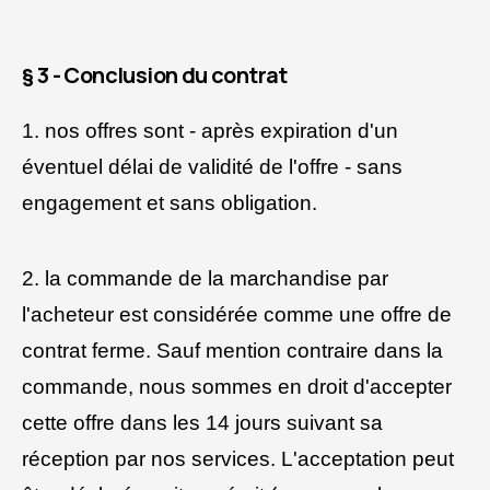
§ 3 - Conclusion du contrat
1. nos offres sont - après expiration d'un
éventuel délai de validité de l'offre - sans
engagement et sans obligation.
2. la commande de la marchandise par
l'acheteur est considérée comme une offre de
contrat ferme. Sauf mention contraire dans la
commande, nous sommes en droit d'accepter
cette offre dans les 14 jours suivant sa
réception par nos services. L'acceptation peut