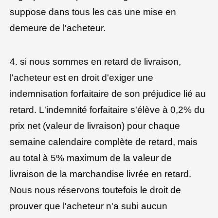
suppose dans tous les cas une mise en
demeure de l'acheteur.
4. si nous sommes en retard de livraison,
l'acheteur est en droit d'exiger une
indemnisation forfaitaire de son préjudice lié au
retard. L'indemnité forfaitaire s'élève à 0,2% du
prix net (valeur de livraison) pour chaque
semaine calendaire complète de retard, mais
au total à 5% maximum de la valeur de
livraison de la marchandise livrée en retard.
Nous nous réservons toutefois le droit de
prouver que l'acheteur n'a subi aucun