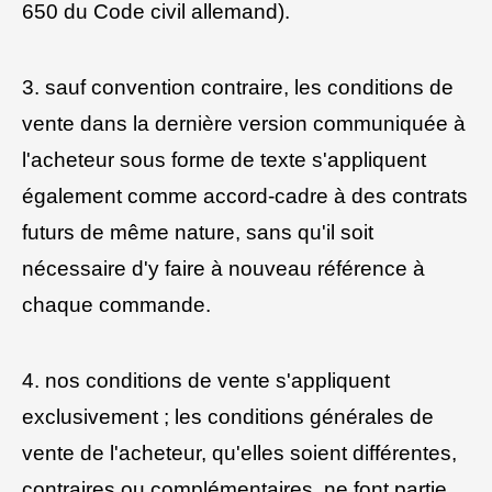
650 du Code civil allemand).
3. sauf convention contraire, les conditions de
vente dans la dernière version communiquée à
l'acheteur sous forme de texte s'appliquent
également comme accord-cadre à des contrats
futurs de même nature, sans qu'il soit
nécessaire d'y faire à nouveau référence à
chaque commande.
4. nos conditions de vente s'appliquent
exclusivement ; les conditions générales de
vente de l'acheteur, qu'elles soient différentes,
contraires ou complémentaires, ne font partie