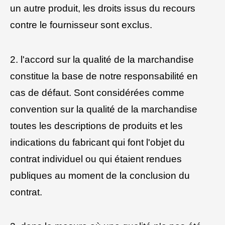
un autre produit, les droits issus du recours
contre le fournisseur sont exclus.
2. l'accord sur la qualité de la marchandise
constitue la base de notre responsabilité en
cas de défaut. Sont considérées comme
convention sur la qualité de la marchandise
toutes les descriptions de produits et les
indications du fabricant qui font l'objet du
contrat individuel ou qui étaient rendues
publiques au moment de la conclusion du
contrat.