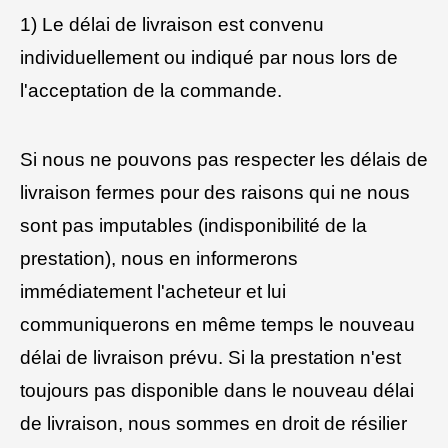
1) Le délai de livraison est convenu
individuellement ou indiqué par nous lors de
l'acceptation de la commande.
Si nous ne pouvons pas respecter les délais de
livraison fermes pour des raisons qui ne nous
sont pas imputables (indisponibilité de la
prestation), nous en informerons
immédiatement l'acheteur et lui
communiquerons en même temps le nouveau
délai de livraison prévu. Si la prestation n'est
toujours pas disponible dans le nouveau délai
de livraison, nous sommes en droit de résilier