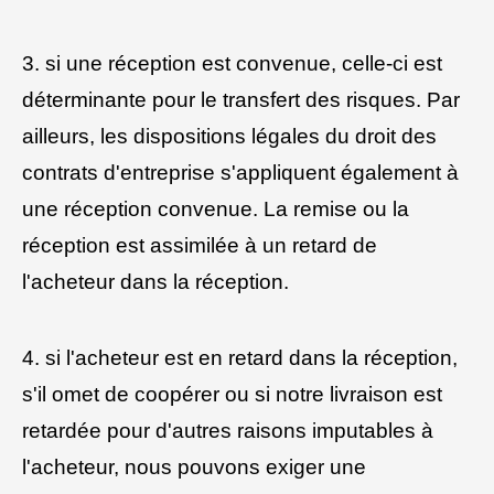
3. si une réception est convenue, celle-ci est
déterminante pour le transfert des risques. Par
ailleurs, les dispositions légales du droit des
contrats d'entreprise s'appliquent également à
une réception convenue. La remise ou la
réception est assimilée à un retard de
l'acheteur dans la réception.
4. si l'acheteur est en retard dans la réception,
s'il omet de coopérer ou si notre livraison est
retardée pour d'autres raisons imputables à
l'acheteur, nous pouvons exiger une