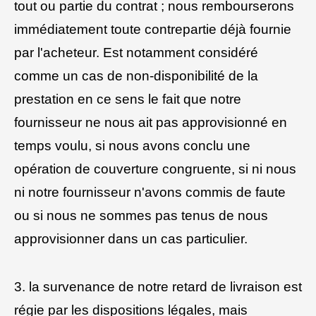
tout ou partie du contrat ; nous rembourserons
immédiatement toute contrepartie déjà fournie
par l'acheteur. Est notamment considéré
comme un cas de non-disponibilité de la
prestation en ce sens le fait que notre
fournisseur ne nous ait pas approvisionné en
temps voulu, si nous avons conclu une
opération de couverture congruente, si ni nous
ni notre fournisseur n'avons commis de faute
ou si nous ne sommes pas tenus de nous
approvisionner dans un cas particulier.
3. la survenance de notre retard de livraison est
régie par les dispositions légales, mais