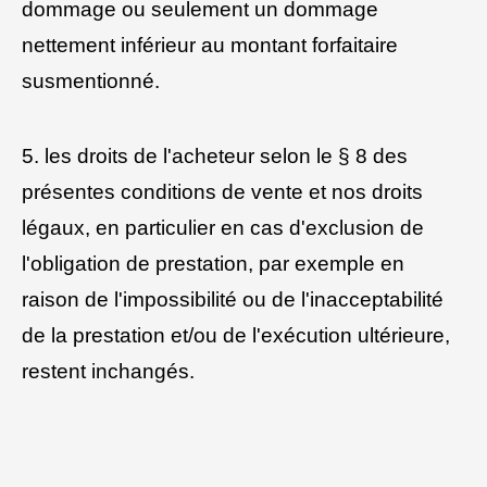
dommage ou seulement un dommage
nettement inférieur au montant forfaitaire
susmentionné.
5. les droits de l'acheteur selon le § 8 des
présentes conditions de vente et nos droits
légaux, en particulier en cas d'exclusion de
l'obligation de prestation, par exemple en
raison de l'impossibilité ou de l'inacceptabilité
de la prestation et/ou de l'exécution ultérieure,
restent inchangés.