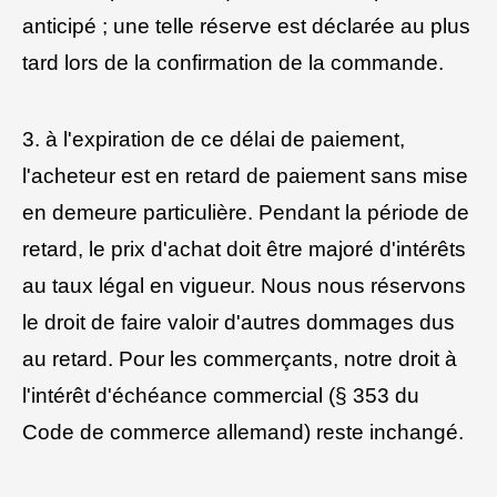
anticipé ; une telle réserve est déclarée au plus
tard lors de la confirmation de la commande.
3. à l'expiration de ce délai de paiement,
l'acheteur est en retard de paiement sans mise
en demeure particulière. Pendant la période de
retard, le prix d'achat doit être majoré d'intérêts
au taux légal en vigueur. Nous nous réservons
le droit de faire valoir d'autres dommages dus
au retard. Pour les commerçants, notre droit à
l'intérêt d'échéance commercial (§ 353 du
Code de commerce allemand) reste inchangé.