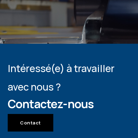
Intéressé(e) à travailler
avec nous ?
Contactez-nous
Contact