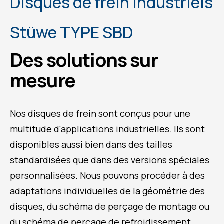
Disques de frein industriels
Stüwe TYPE SBD
Des solutions sur
mesure
Nos disques de frein sont conçus pour une
multitude d'applications industrielles. Ils sont
disponibles aussi bien dans des tailles
standardisées que dans des versions spéciales
personnalisées. Nous pouvons procéder à des
adaptations individuelles de la géométrie des
disques, du schéma de perçage de montage ou
du schéma de perçage de refroidissement.