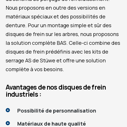
Nous proposons en outre des versions en
matériaux spéciaux et des possibilités de
denture. Pour un montage simple et sûr des
disques de frein sur les arbres, nous proposons
la solution complète BAS. Celle-ci combine des
disques de frein prédéfinis avec les kits de
serrage AS de Stüwe et offre une solution
complète à vos besoins.
Avantages de nos disques de frein
industriels :
Possibilité de personnalisation
Matériaux de haute qualité