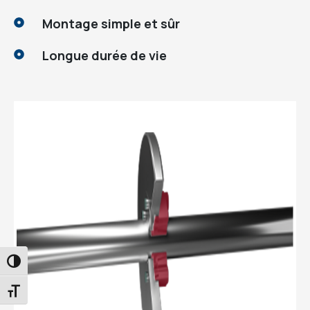
Montage simple et sûr
Longue durée de vie
PASSER EN CONTRASTE ÉLEVÉ
CHANGER LA TAILLE DE LA POLICE