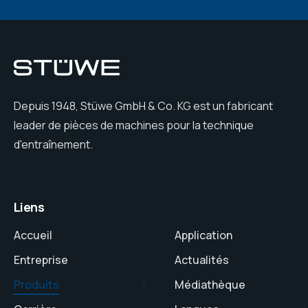
Depuis 1948, Stüwe GmbH & Co. KG est un fabricant
leader de pièces de machines pour la technique
d'entraînement.
Liens
Accueil
Application
Entreprise
Actualités
Produits
Médiathèque