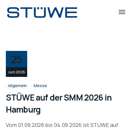
25
Juni 2026
Allgemein
Messe
STÜWE auf der SMM 2026 in
Hamburg
Vom 01.09.2026 bis 04.09.2026 ist STÜWE auf