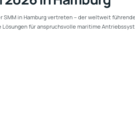
r SMM in Hamburg vertreten – der weltweit führenden
re Lösungen für anspruchsvolle maritime Antriebssyst