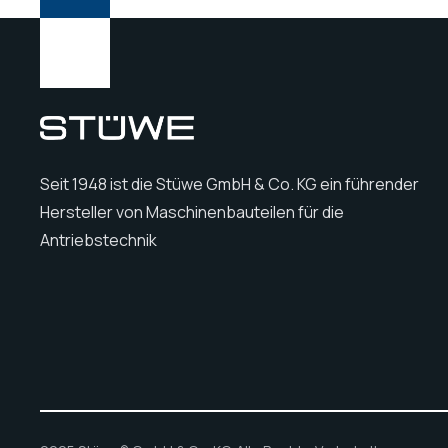
Seit 1948 ist die Stüwe GmbH & Co. KG ein führender
Hersteller von Maschinenbauteilen für die
Antriebstechnik