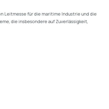
 Leitmesse für die maritime Industrie und die
eme, die insbesondere auf Zuverlässigkeit,