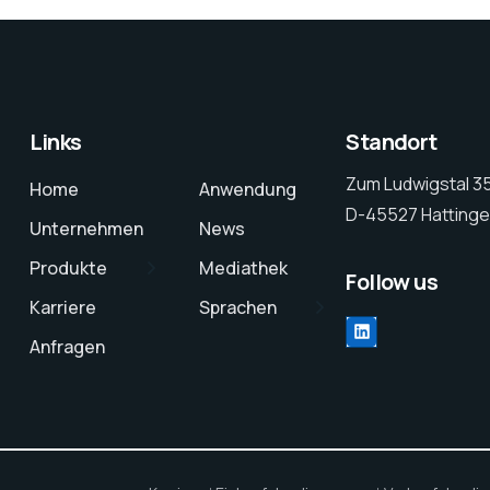
Links
Standort
Zum Ludwigstal 3
Home
Anwendung
D-45527 Hattinge
Unternehmen
News
Produkte
Mediathek
Follow us
Karriere
Sprachen
LinkedIn
Anfragen