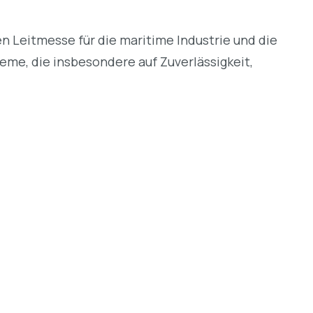
 Leitmesse für die maritime Industrie und die
eme, die insbesondere auf Zuverlässigkeit,