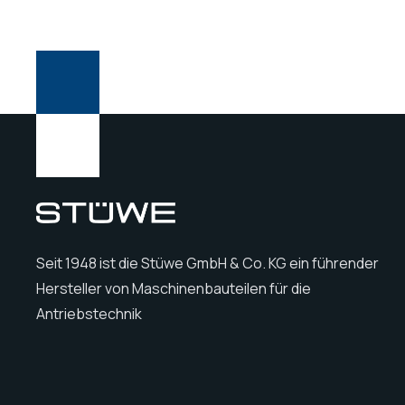
Seit 1948 ist die Stüwe GmbH & Co. KG ein führender
Hersteller von Maschinenbauteilen für die
Antriebstechnik