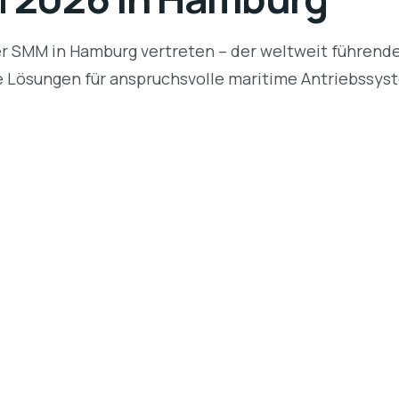
r SMM in Hamburg vertreten – der weltweit führenden
re Lösungen für anspruchsvolle maritime Antriebssyst