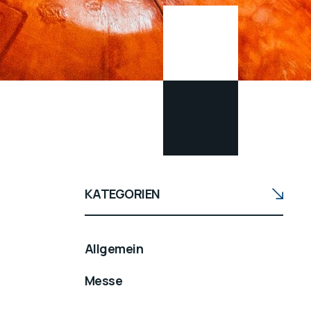
KATEGORIEN
Allgemein
Messe