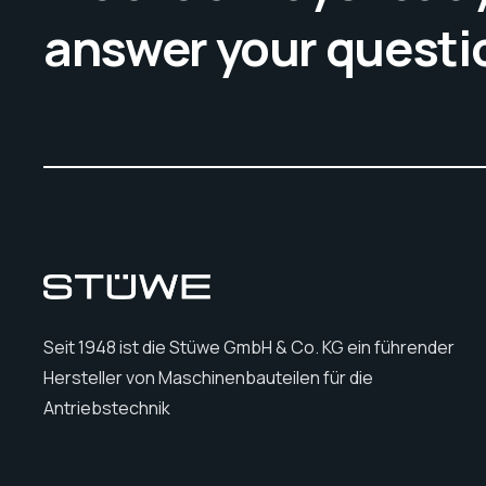
answer your questi
Seit 1948 ist die Stüwe GmbH & Co. KG ein führender
Hersteller von Maschinenbauteilen für die
Antriebstechnik