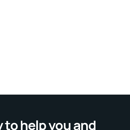
 to help you and