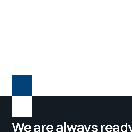
We are always ready