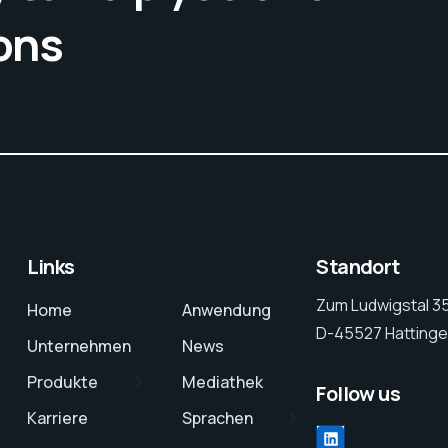
ons
Links
Standort
Zum Ludwigstal 3
Home
Anwendung
D-45527 Hattinge
Unternehmen
News
Produkte
Mediathek
Follow us
Karriere
Sprachen
LinkedIn