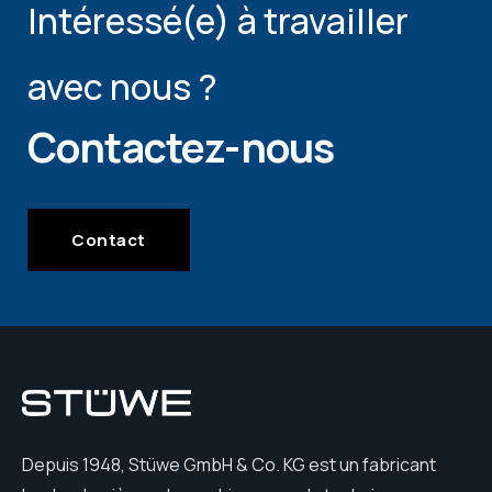
Intéressé(e) à travailler
avec nous ?
Contactez-nous
Contact
Depuis 1948, Stüwe GmbH & Co. KG est un fabricant