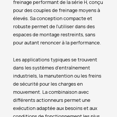
freinage performant de la série H, conçu
pour des couples de freinage moyens à
élevés. Sa conception compacte et
robuste permet de l'utiliser dans des
espaces de montage restreints, sans
pour autant renoncer à la performance.
Les applications typiques se trouvent
dans les systèmes d'entraînement
industriels, la manutention ou les freins
de sécurité pour les charges en
mouvement. La combinaison avec
différents actionneurs permet une
exécution adaptée aux besoins et aux
conditions de fonctionnement les plus