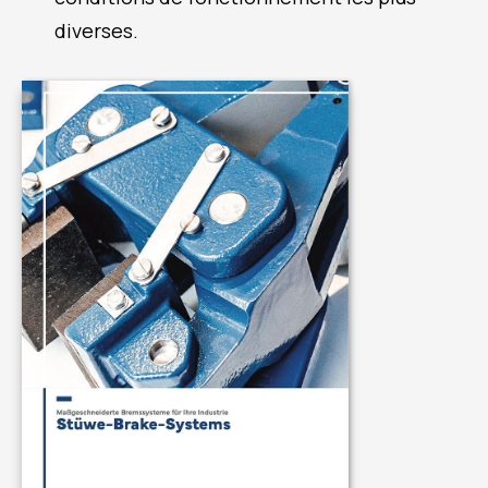
diverses.