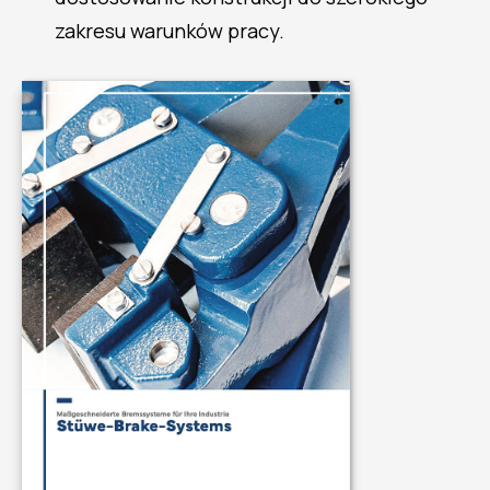
zakresu warunków pracy.