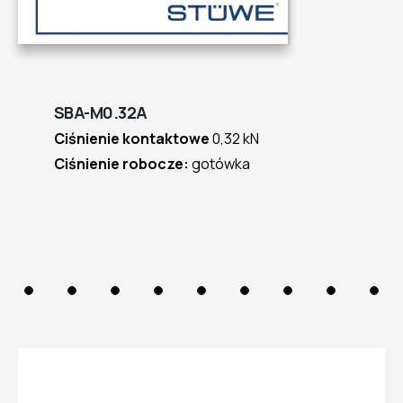
SBA-M0.32A
Ciśnienie kontaktowe
0,32 kN
Ciśnienie robocze:
gotówka