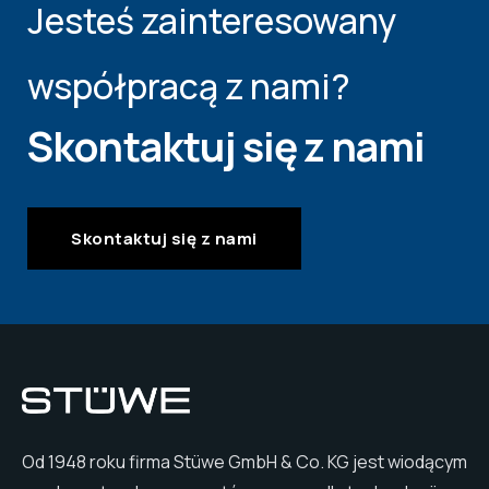
Jesteś zainteresowany
współpracą z nami?
Skontaktuj się z nami
Skontaktuj się z nami
Od 1948 roku firma Stüwe GmbH & Co. KG jest wiodącym