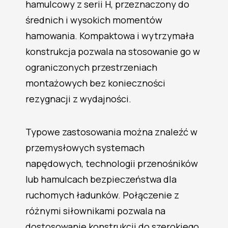
hamulcowy z serii H, przeznaczony do
średnich i wysokich momentów
hamowania. Kompaktowa i wytrzymała
konstrukcja pozwala na stosowanie go w
ograniczonych przestrzeniach
montażowych bez konieczności
rezygnacji z wydajności.
Typowe zastosowania można znaleźć w
przemysłowych systemach
napędowych, technologii przenośników
lub hamulcach bezpieczeństwa dla
ruchomych ładunków. Połączenie z
różnymi siłownikami pozwala na
dostosowanie konstrukcji do szerokiego