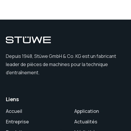
Depuis 1948, Stüwe GmbH & Co. KG est un fabricant
leader de pièces de machines pour la technique
d'entraînement.
Liens
Accueil
Application
Entreprise
Actualités