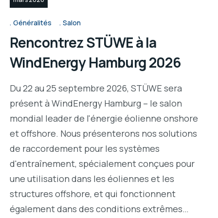
Généralités
Salon
Rencontrez STÜWE à la
WindEnergy Hamburg 2026
Du 22 au 25 septembre 2026, STÜWE sera
présent à WindEnergy Hamburg – le salon
mondial leader de l'énergie éolienne onshore
et offshore. Nous présenterons nos solutions
de raccordement pour les systèmes
d'entraînement, spécialement conçues pour
une utilisation dans les éoliennes et les
structures offshore, et qui fonctionnent
également dans des conditions extrêmes…