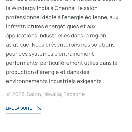
la Windergy India à Chennai, le salon
professionnel dédié à l'énergie éolienne, aux
infrastructures énergétiques et aux
applications industrielles dans la région
asiatique. Nous présenterons nos solutions
pour des systèmes d'entraînement
performants, particulièrement utiles dans la
production d'énergie et dans des
environnements industriels exigeants…
2026
,
Salon
,
Navalia
,
Espagne
LIRE LA SUITE