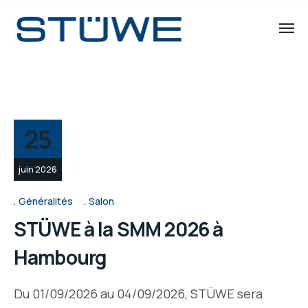
25
juin 2026
Généralités
Salon
STÜWE à la SMM 2026 à
Hambourg
Du 01/09/2026 au 04/09/2026, STÜWE sera