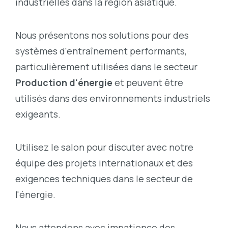
industrielles dans la région asiatique.
Nous présentons nos solutions pour des
systèmes d'entraînement performants,
particulièrement utilisées dans le secteur
Production d'énergie
et peuvent être
utilisés dans des environnements industriels
exigeants.
Utilisez le salon pour discuter avec notre
équipe des projets internationaux et des
exigences techniques dans le secteur de
l'énergie.
Nous attendons avec impatience des