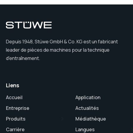
Depuis 1948, Stüwe GmbH & Co. KG est un fabricant
leader de pièces de machines pour la technique
d'entraînement.
Liens
Accueil
Application
Entreprise
Actualités
Produits
Médiathèque
Carrière
Langues