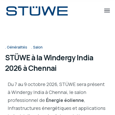
Généralités
Salon
STÜWE à la Windergy India
2026 à Chennai
Du 7 au 9 octobre 2026, STÜWE sera présent
à Windergy India à Chennai, le salon
professionnel de
Énergie éolienne
,
Infrastructures énergétiques et applications