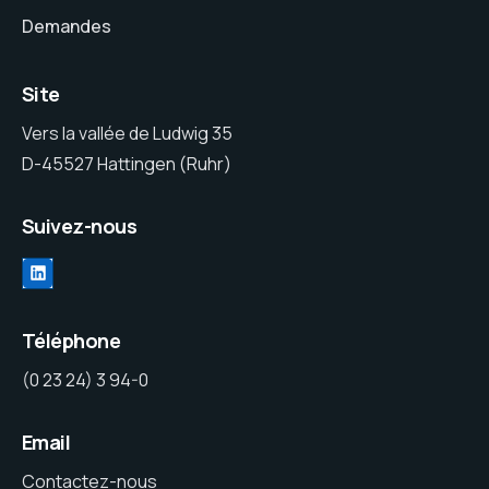
Demandes
Site
Vers la vallée de Ludwig 35
D-45527 Hattingen (Ruhr)
Suivez-nous
Téléphone
(0 23 24) 3 94-0
Email
Contactez-nous