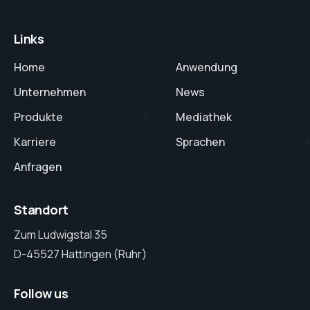
Links
Home
Anwendung
Unternehmen
News
Produkte
Mediathek
Karriere
Sprachen
Anfragen
Standort
Zum Ludwigstal 35
D-45527 Hattingen (Ruhr)
Follow us