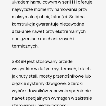
układem hamulcowym w serii H i oferuje
najwyższe momenty hamowania przy
maksymalnej obciążalności. Solidna
konstrukcja gwarantuje niezawodne
działanie nawet przy ekstremalnych
obciążeniach mechanicznych i
termicznych.
SBS 8H jest stosowany przede
wszystkim w dużych systemach, takich
jak huty stali, mosty przenośnikowe lub
ciężkie systemy dźwigowe. Szeroki
wybór siłowników zapewnia spełnienie
nawet specjalnych wymagań w zakresie
sterowania i niezawodności.