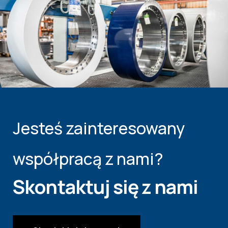
Jesteś zainteresowany
współpracą z nami?
Skontaktuj się z nami