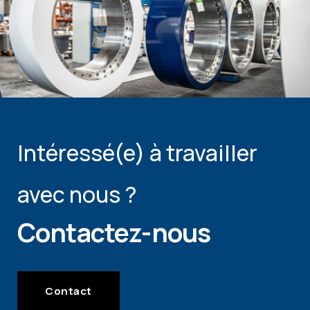
Intéressé(e) à travailler
avec nous ?
Contactez-nous
Contact