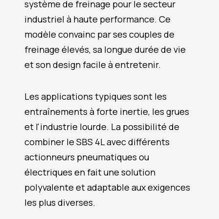
système de freinage pour le secteur
industriel à haute performance. Ce
modèle convainc par ses couples de
freinage élevés, sa longue durée de vie
et son design facile à entretenir.
Les applications typiques sont les
entraînements à forte inertie, les grues
et l'industrie lourde. La possibilité de
combiner le SBS 4L avec différents
actionneurs pneumatiques ou
électriques en fait une solution
polyvalente et adaptable aux exigences
les plus diverses.