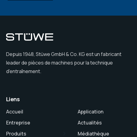
Depuis 1948, Stüwe GmbH & Co. KG est un fabricant
leader de pièces de machines pour la technique
d'entraînement.
Liens
Accueil
Application
Entreprise
Actualités
Produits
Médiathèque