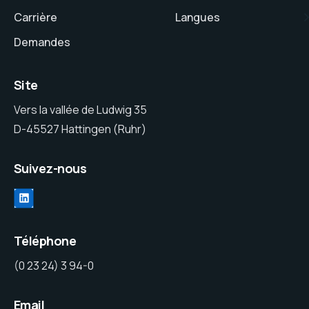
Carrière
Langues
Demandes
Site
Vers la vallée de Ludwig 35
D-45527 Hattingen (Ruhr)
Suivez-nous
Téléphone
(0 23 24) 3 94-0
Email