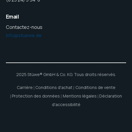
Email
Contactez-nous
info@stuewe.de
2025 Stüwe® GmbH & Co. KG. Tous droits réservés.
Carrière
Conditions d'achat
Conditions de vente
Protection des données
Mentions légales
Déclaration
d'accessibilité