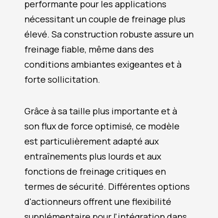
performante pour les applications
nécessitant un couple de freinage plus
élevé. Sa construction robuste assure un
freinage fiable, même dans des
conditions ambiantes exigeantes et à
forte sollicitation.
Grâce à sa taille plus importante et à
son flux de force optimisé, ce modèle
est particulièrement adapté aux
entraînements plus lourds et aux
fonctions de freinage critiques en
termes de sécurité. Différentes options
d'actionneurs offrent une flexibilité
supplémentaire pour l'intégration dans