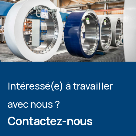
Intéressé(e) à travailler
avec nous ?
Contactez-nous