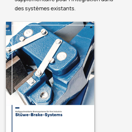
des systèmes existants.