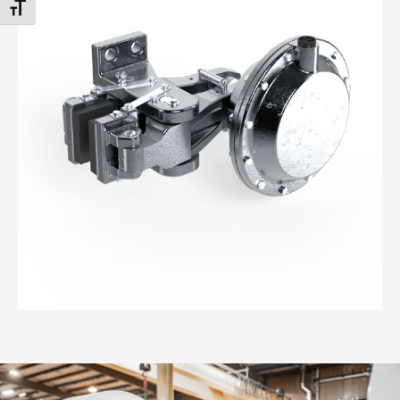
CHANGER LA TAILLE DE LA POLICE