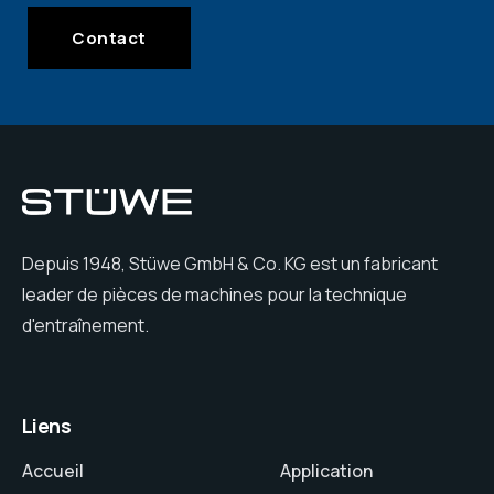
Contact
Depuis 1948, Stüwe GmbH & Co. KG est un fabricant
leader de pièces de machines pour la technique
d'entraînement.
Liens
Accueil
Application