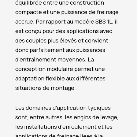
équilibrée entre une construction
compacte et une puissance de freinage
accrue. Par rapport au modèle SBS 1L, il
est conçu pour des applications avec
des couples plus élevés et convient
donc parfaitement aux puissances
d'entraînement moyennes. La
conception modulaire permet une
adaptation flexible aux différentes
situations de montage.
Les domaines d'application typiques
sont, entre autres, les engins de levage,
les installations d'enroulement et les
applications de freinage liées à la