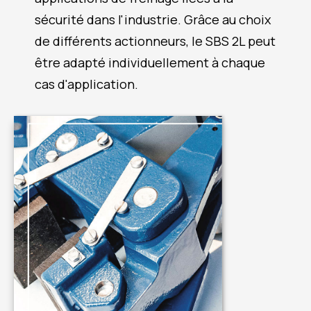
sécurité dans l'industrie. Grâce au choix
de différents actionneurs, le SBS 2L peut
être adapté individuellement à chaque
cas d'application.