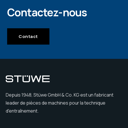
Contactez-nous
Contact
Depuis 1948, Stüwe GmbH & Co. KG est un fabricant
leader de pièces de machines pour la technique
d'entraînement.