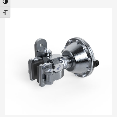
PASSER EN CONTRASTE ÉLEVÉ
CHANGER LA TAILLE DE LA POLICE