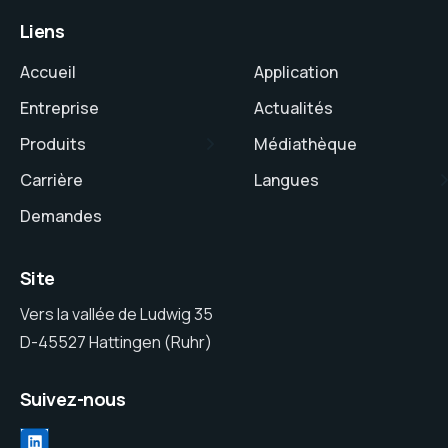
Liens
Accueil
Application
Entreprise
Actualités
Produits
Médiathèque
Carrière
Langues
Demandes
Site
Vers la vallée de Ludwig 35
D-45527 Hattingen (Ruhr)
Suivez-nous