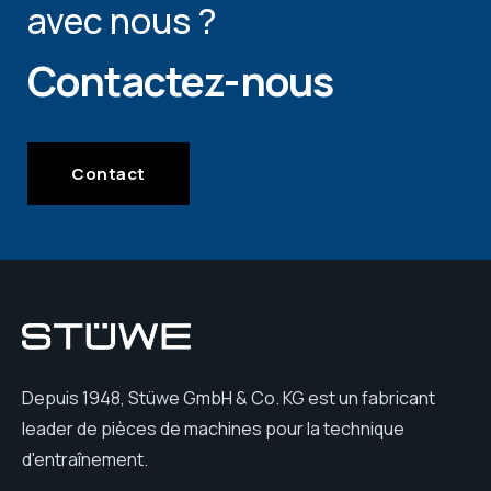
avec nous ?
Contactez-nous
Contact
Depuis 1948, Stüwe GmbH & Co. KG est un fabricant
leader de pièces de machines pour la technique
d'entraînement.