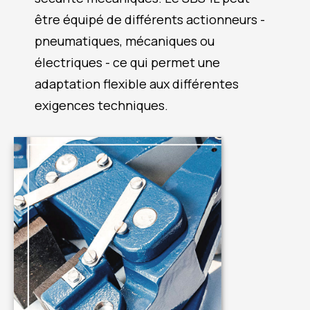
être équipé de différents actionneurs -
pneumatiques, mécaniques ou
électriques - ce qui permet une
adaptation flexible aux différentes
exigences techniques.