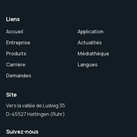
Liens
Accueil
Application
Entreprise
Actualités
Produits
Médiathèque
Carrière
Langues
Demandes
Site
Vers la vallée de Ludwig 35
D-45527 Hattingen (Ruhr)
Suivez-nous