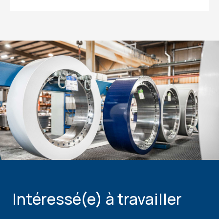
Intéressé(e) à travailler