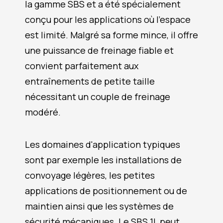
la gamme SBS et a été spécialement
conçu pour les applications où l'espace
est limité. Malgré sa forme mince, il offre
une puissance de freinage fiable et
convient parfaitement aux
entraînements de petite taille
nécessitant un couple de freinage
modéré.
Les domaines d'application typiques
sont par exemple les installations de
convoyage légères, les petites
applications de positionnement ou de
maintien ainsi que les systèmes de
sécurité mécaniques. Le SBS 1L peut