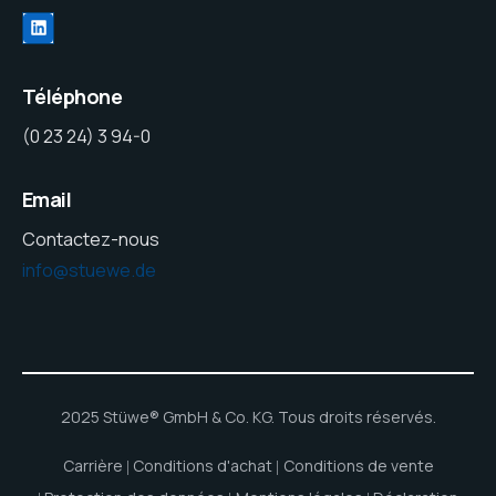
Téléphone
(0 23 24) 3 94-0
Email
Contactez-nous
info@stuewe.de
2025 Stüwe® GmbH & Co. KG. Tous droits réservés.
Carrière
Conditions d'achat
Conditions de vente