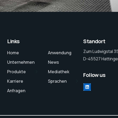
Links
Standort
Zum Ludwigstal 3
Home
Anwendung
D-45527 Hattinge
Unternehmen
News
Produkte
Mediathek
Follow us
Karriere
Sprachen
Anfragen