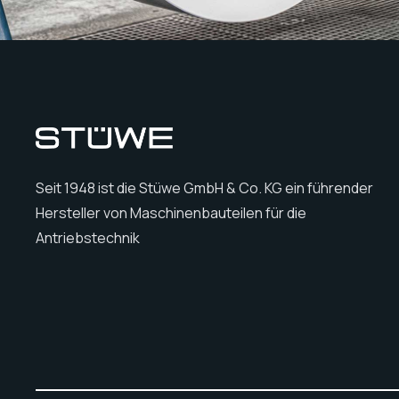
Seit 1948 ist die Stüwe GmbH & Co. KG ein führender
Hersteller von Maschinenbauteilen für die
Antriebstechnik