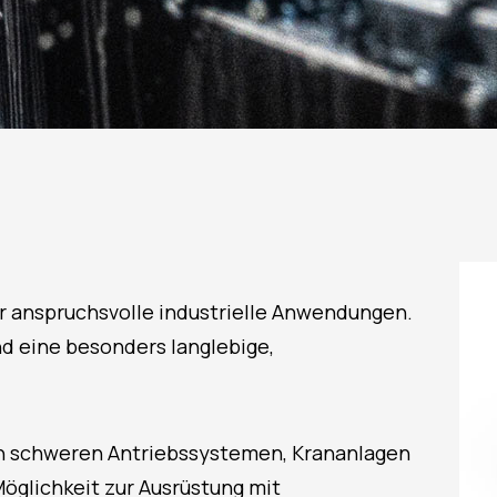
r anspruchsvolle industrielle Anwendungen.
 eine besonders langlebige,
in schweren Antriebssystemen, Krananlagen
öglichkeit zur Ausrüstung mit