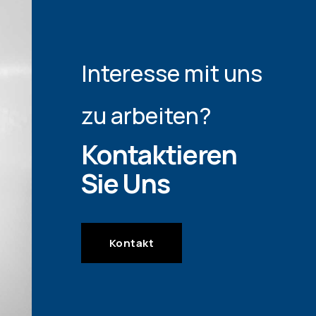
Interesse mit uns
zu arbeiten?
Kontaktieren
Sie Uns
Kontakt