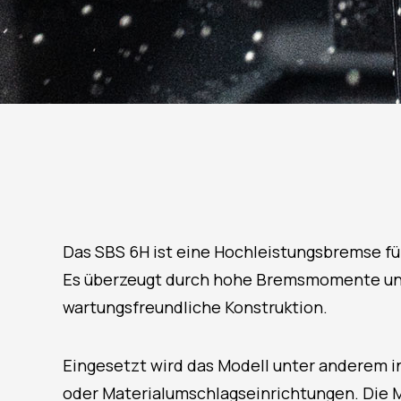
Das SBS 6H ist eine Hochleistungsbremse fü
Es überzeugt durch hohe Bremsmomente und
wartungsfreundliche Konstruktion.
Eingesetzt wird das Modell unter anderem 
oder Materialumschlagseinrichtungen. Die M