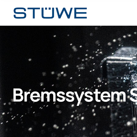
Bremssystem 