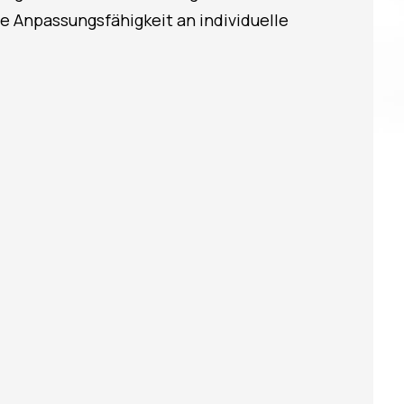
e Anpassungsfähigkeit an individuelle