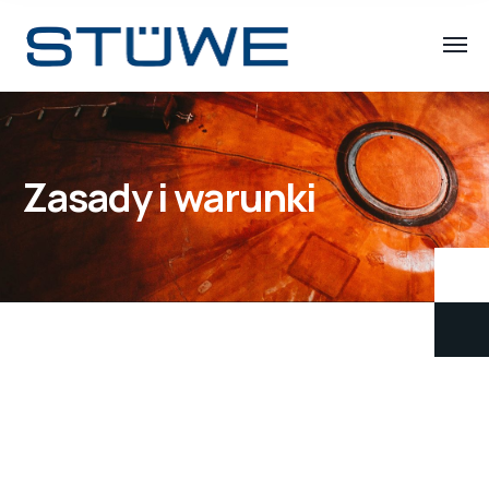
Zasady i warunki